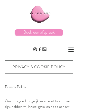
Boek een afspraak
PRIVACY & COOKIE POLICY
Privacy Policy
Om u zo goed mogelijk van dienst te kunnen
zijn, hebben wij in veel gevallen nood aan uw