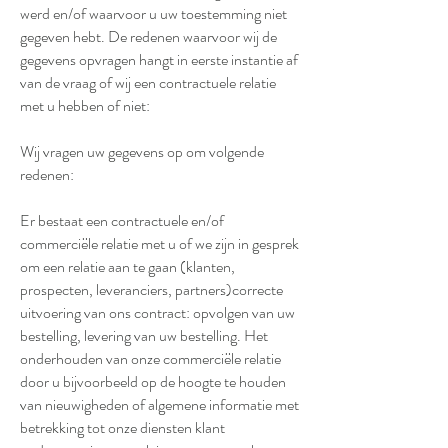
werd en/of waarvoor u uw toestemming niet
gegeven hebt. De redenen waarvoor wij de
gegevens opvragen hangt in eerste instantie af
van de vraag of wij een contractuele relatie
met u hebben of niet:
Wij vragen uw gegevens op om volgende
redenen:
Er bestaat een contractuele en/of
commerciële relatie met u of we zijn in gesprek
om een relatie aan te gaan (klanten,
prospecten, leveranciers, partners)correcte
uitvoering van ons contract: opvolgen van uw
bestelling, levering van uw bestelling. Het
onderhouden van onze commerciële relatie
door u bijvoorbeeld op de hoogte te houden
van nieuwigheden of algemene informatie met
betrekking tot onze diensten klant