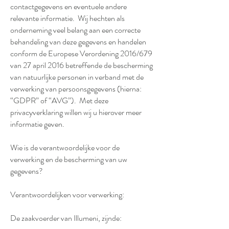
contactgegevens en eventuele andere
relevante informatie. Wij hechten als
onderneming veel belang aan een correcte
behandeling van deze gegevens en handelen
conform de Europese Verordening 2016/679
van 27 april 2016 betreffende de bescherming
van natuurlijke personen in verband met de
verwerking van persoonsgegevens (hierna:
“GDPR” of “AVG”). Met deze
privacyverklaring willen wij u hierover meer
informatie geven.
Wie is de verantwoordelijke voor de
verwerking en de bescherming van uw
gegevens?
Verantwoordelijken voor verwerking:
De zaakvoerder van Illumeni, zijnde: