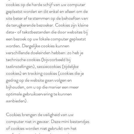
cookies op de harde schijf van uw computer
geplaatst worden en dit enkel en alleen om de
site beter af te stemmen op de behoeften van
de terugkerende bezoeker. Cookies zijn kleine
data- of tekstbestanden die door websites bij
een bezoek op uw lokale computer geplaatst
worden. Dergelijke cookies kunnen
verschillende doeleinden hebben: zo heb je
technische cookies (bijvoorbeeld bij
taalinstellingen), sessiecookies (tijdelijke
cookies) en tracking cookies (cookies die je
gedrag op de website gaan volgen en
bijhouden, om u op die manier een meer
optimale gebruikservaring te kunnen
aanbieden).
Cookies brengen de veiligheid van uw
computer niet in gevaar. Deze mini bestandjes
of cookies worden niet gebruikt om het