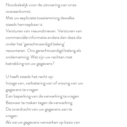
Noodzakelijk voor de uitvoering van onze
overeenkomst:
Met uw expliciete toestemming dewelke
steeds herroepbaar is:
Versturen van nieuwsbrieven. Versturen van
commerciële informatie andere dan deze die
onder het ‘gerechtvaardigd belang’
ressorteren. Ons gerechtvaardigd belang als
onderneming: Wat zijn uw rechten met
betrekking tot uw gegevens?
U heeft steeds het recht op:
Inzage van, verbetering van of wissing van uw
gegevens te vragen
Een beperking van de verwerking te vragen
Bezwaar te maken tegen de verwerking
De overdracht van uw gegevens aan te
vragen.
Als we uw gegevens verwerken op basis van