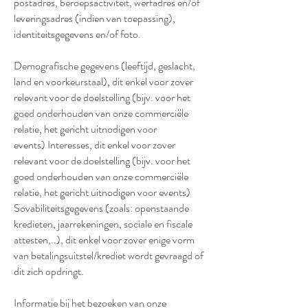
postadres, beroepsactiviteit, werfadres en/of
leveringsadres (indien van toepassing),
identiteitsgegevens en/of foto.
Demografische gegevens (leeftijd, geslacht,
land en voorkeurstaal), dit enkel voor zover
relevant voor de doelstelling (bijv. voor het
goed onderhouden van onze commerciële
relatie, het gericht uitnodigen voor
events) Interesses, dit enkel voor zover
relevant voor de doelstelling (bijv. voor het
goed onderhouden van onze commerciële
relatie, het gericht uitnodigen voor events)
Sovabiliteitsgegevens (zoals: openstaande
kredieten, jaarrekeningen, sociale en fiscale
attesten,..), dit enkel voor zover enige vorm
van betalingsuitstel/krediet wordt gevraagd of
dit zich opdringt.
Informatie bij het bezoeken van onze